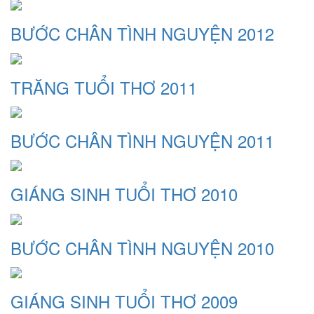
BƯỚC CHÂN TÌNH NGUYỆN 2012
TRĂNG TUỔI THƠ 2011
BƯỚC CHÂN TÌNH NGUYỆN 2011
GIÁNG SINH TUỔI THƠ 2010
BƯỚC CHÂN TÌNH NGUYỆN 2010
GIÁNG SINH TUỔI THƠ 2009