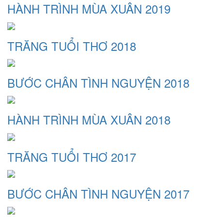
HÀNH TRÌNH MÙA XUÂN 2019
TRĂNG TUỔI THƠ 2018
BƯỚC CHÂN TÌNH NGUYỆN 2018
HÀNH TRÌNH MÙA XUÂN 2018
TRĂNG TUỔI THƠ 2017
BƯỚC CHÂN TÌNH NGUYỆN 2017