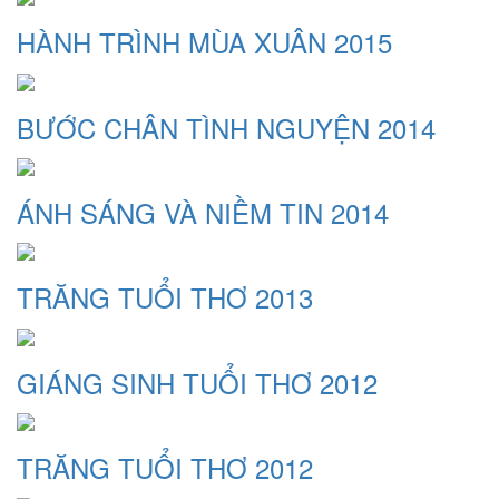
HÀNH TRÌNH MÙA XUÂN 2015
BƯỚC CHÂN TÌNH NGUYỆN 2014
ÁNH SÁNG VÀ NIỀM TIN 2014
TRĂNG TUỔI THƠ 2013
GIÁNG SINH TUỔI THƠ 2012
TRĂNG TUỔI THƠ 2012