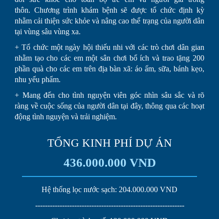
thôn. Chương trình khám bệnh sẽ được tổ chức định kỳ
nhằm cải thiện sức khỏe và nâng cao thể trạng của người dân
tại vùng sâu vùng xa.
+ Tổ chức một ngày hội thiếu nhi với các trò chơi dân gian
nhằm tạo cho các em một sân chơi bổ ích và trao tặng 200
phần quà cho các em trên địa bàn xã: áo ấm, sữa, bánh kẹo,
nhu yếu phẩm.
+ Mang đến cho tình nguyện viên góc nhìn sâu sắc và rõ
ràng về cuộc sống của người dân tại đây, thông qua các hoạt
động tình nguyện và trải nghiệm.
TỔNG KINH PHÍ DỰ ÁN
436.000.000 VND
Hệ thống lọc nước sạch: 204.000.000 VND
-------------------------------------------------------------