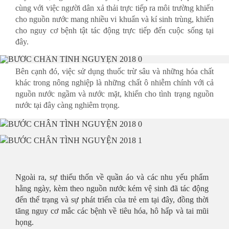
cùng với việc người dân xả thải trực tiếp ra môi trường khiến
cho nguồn nước mang nhiều vi khuẩn và kí sinh trùng, khiến
cho nguy cơ bệnh tật tác động trực tiếp đến cuộc sống tại
đây.
Bên cạnh đó, việc sử dụng thuốc trừ sâu và những hóa chất
khác trong nông nghiệp là những chất ô nhiễm chính với cả
nguồn nước ngầm và nước mặt, khiến cho tình trạng nguồn
nước tại đây càng nghiêm trọng.
Ngoài ra, sự thiếu thốn về quần áo và các nhu yếu phẩm
hằng ngày, kèm theo nguồn nước kém vệ sinh đã tác động
đến thể trạng và sự phát triển của trẻ em tại đây, đồng thời
tăng nguy cơ mắc các bệnh về tiêu hóa, hô hấp và tai mũi
họng.